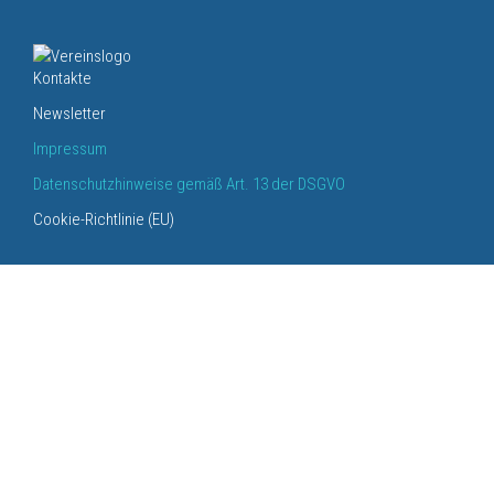
Kontakte
Newsletter
Impressum
Datenschutzhinweise gemäß Art. 13 der DSGVO
Cookie-Richtlinie (EU)